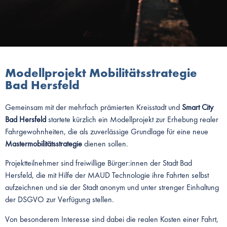
Modellprojekt Mobilitätsstrategie
Bad Hersfeld
Gemeinsam mit der mehrfach prämierten Kreisstadt und
Smart City
Bad Hersfeld
startete kürzlich ein Modellprojekt zur Erhebung realer
Fahrgewohnheiten, die als zuverlässige Grundlage für eine neue
Mastermobilitätsstrategie
dienen sollen.
Projektteilnehmer sind freiwillige Bürger:innen der Stadt Bad
Hersfeld, die mit Hilfe der MAUD Technologie ihre Fahrten selbst
aufzeichnen und sie der Stadt anonym und unter strenger Einhaltung
der DSGVO zur Verfügung stellen.
Von besonderem Interesse sind dabei die realen Kosten einer Fahrt,