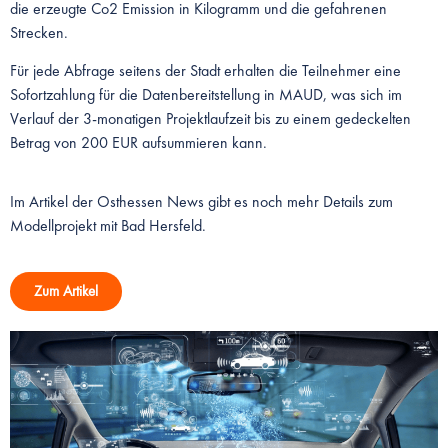
die erzeugte Co2 Emission in Kilogramm und die gefahrenen
Strecken.
Für jede Abfrage seitens der Stadt erhalten die Teilnehmer eine
Sofortzahlung für die Datenbereitstellung in MAUD, was sich im
Verlauf der 3-monatigen Projektlaufzeit bis zu einem gedeckelten
Betrag von 200 EUR aufsummieren kann.
Im Artikel der Osthessen News gibt es noch mehr Details zum
Modellprojekt mit Bad Hersfeld.
Zum Artikel