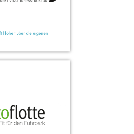
t Hoheit über die eigenen