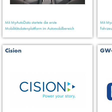
Mit MyAutoData startete die erste
Mit MyA
Mobilitätsdatenplattform im Automobilbereich
Fahrzeu
Cision
GW-