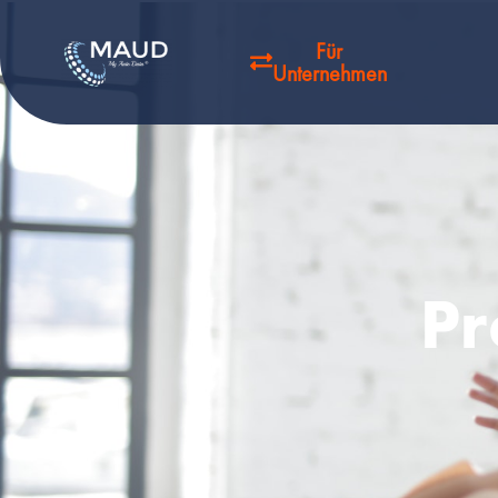
Für
Unternehmen
Pr