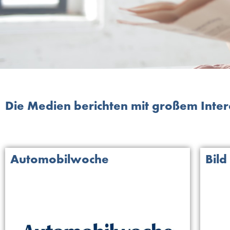
Die Medien berichten mit großem Inte
Automobilwoche
Bild