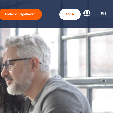
EN
Kostenlos registrieren
Login