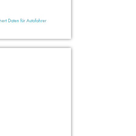
ert Daten für Autofahrer